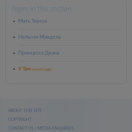
Pages in this section:
Мать Тереза
Нельсон Мандела
Принцесса Диана
У Тан
(current page)
ABOUT THIS SITE
COPYRIGHT
CONTACT US / MEDIA ENQUIRIES