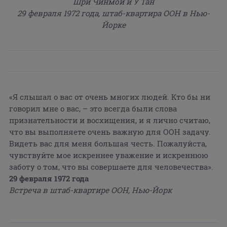
Шри Чинмой и У Тан
29 февраля 1972 года, штаб-квартира ООН в Нью-
Йорке
«Я слышал о вас от очень многих людей. Кто бы ни
говорил мне о вас, – это всегда были слова
признательности и восхищения, и я лично считаю,
что вы выполняете очень важную для ООН задачу.
Видеть вас для меня большая честь. Пожалуйста,
чувствуйте мое искреннее уважение и искреннюю
заботу о том, что вы совершаете для человечества».
29 февраля 1972 года
Встреча в штаб-квартире ООН, Нью-Йорк